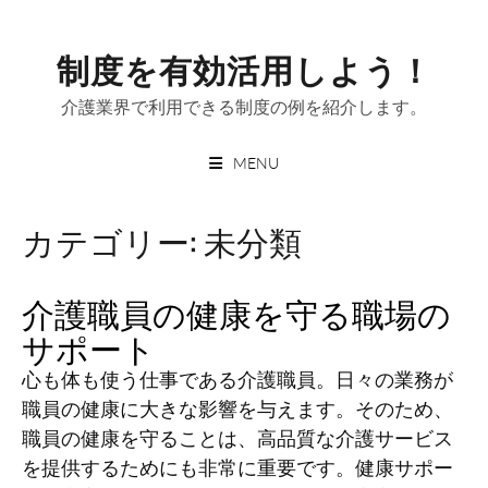
Skip
to
制度を有効活用しよう！
content
介護業界で利用できる制度の例を紹介します。
MENU
カテゴリー:
未分類
介護職員の健康を守る職場の
サポート
心も体も使う仕事である介護職員。日々の業務が
職員の健康に大きな影響を与えます。そのため、
職員の健康を守ることは、高品質な介護サービス
を提供するためにも非常に重要です。健康サポー