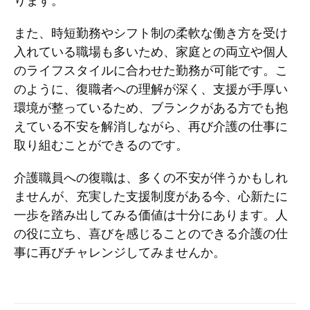
ります。
また、時短勤務やシフト制の柔軟な働き方を受け
入れている職場も多いため、家庭との両立や個人
のライフスタイルに合わせた勤務が可能です。こ
のように、復職者への理解が深く、支援が手厚い
環境が整っているため、ブランクがある方でも抱
えている不安を解消しながら、再び介護の仕事に
取り組むことができるのです。
介護職員への復職は、多くの不安が伴うかもしれ
ませんが、充実した支援制度がある今、心新たに
一歩を踏み出してみる価値は十分にあります。人
の役に立ち、喜びを感じることのできる介護の仕
事に再びチャレンジしてみませんか。