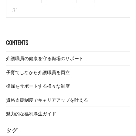
31
CONTENTS
介護職員の健康を守る職場のサポート
子育てしながら介護職員を両立
復帰をサポートする様々な制度
資格支援制度でキャリアアップを叶える
魅力的な福利厚生ガイド
タグ