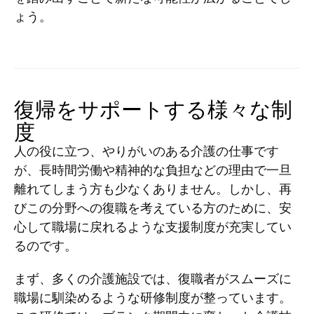
ょう。
復帰をサポートする様々な制
度
人の役に立つ、やりがいのある介護の仕事です
が、長時間労働や精神的な負担などの理由で一旦
離れてしまう方も少なくありません。しかし、再
びこの分野への復職を考えている方のために、安
心して職場に戻れるような支援制度が充実してい
るのです。
まず、多くの介護施設では、復職者がスムーズに
職場に馴染めるような研修制度が整っています。