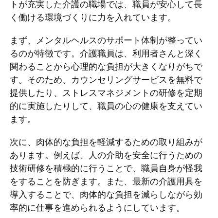
トが充実した介護の職場では、職員が安心して長
く働ける環境づくりに力を入れています。
まず、メンタルヘルスのサポート体制が整ってい
るのが特徴です。介護職員は、利用者さんと深く
関わることから心理的な負担が大きくなりがちで
す。そのため、カウンセリングサービスを無料で
提供したり、ストレスマネジメントの研修を定期
的に実施したりして、職員の心の健康を支えてい
ます。
次に、肉体的な負担を軽減するための取り組みが
あります。例えば、人の介助を安全に行うための
技術研修を積極的に行うことで、職員自身が怪我
をすることを防ぎます。また、最新の介護用具を
導入することで、肉体的な負担を減らしながら効
率的に仕事を進められるようにしています。