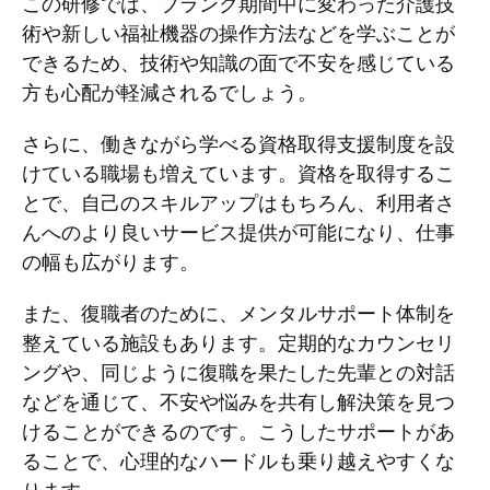
この研修では、ブランク期間中に変わった介護技
術や新しい福祉機器の操作方法などを学ぶことが
できるため、技術や知識の面で不安を感じている
方も心配が軽減されるでしょう。
さらに、働きながら学べる資格取得支援制度を設
けている職場も増えています。資格を取得するこ
とで、自己のスキルアップはもちろん、利用者さ
んへのより良いサービス提供が可能になり、仕事
の幅も広がります。
また、復職者のために、メンタルサポート体制を
整えている施設もあります。定期的なカウンセリ
ングや、同じように復職を果たした先輩との対話
などを通じて、不安や悩みを共有し解決策を見つ
けることができるのです。こうしたサポートがあ
ることで、心理的なハードルも乗り越えやすくな