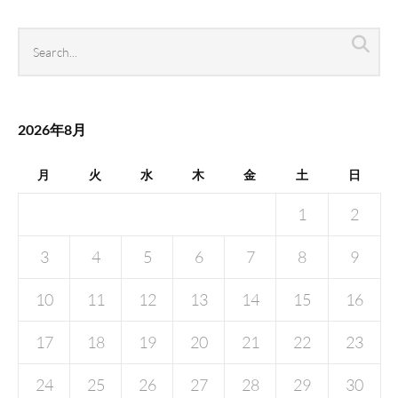
Search
Sea
archives
2026年8月
月
火
水
木
金
土
日
1
2
3
4
5
6
7
8
9
10
11
12
13
14
15
16
17
18
19
20
21
22
23
24
25
26
27
28
29
30