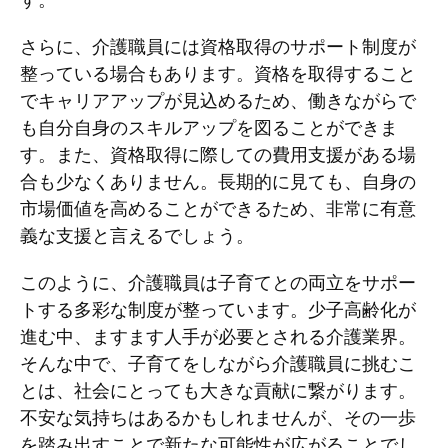
さらに、介護職員には資格取得のサポート制度が
整っている場合もあります。資格を取得すること
でキャリアアップが見込めるため、働きながらで
も自分自身のスキルアップを図ることができま
す。また、資格取得に際しての費用支援がある場
合も少なくありません。長期的に見ても、自身の
市場価値を高めることができるため、非常に有意
義な支援と言えるでしょう。
このように、介護職員は子育てとの両立をサポー
トする多彩な制度が整っています。少子高齢化が
進む中、ますます人手が必要とされる介護業界。
そんな中で、子育てをしながら介護職員に挑むこ
とは、社会にとっても大きな貢献に繋がります。
不安な気持ちはあるかもしれませんが、その一歩
を踏み出すことで新たな可能性が広がることでし