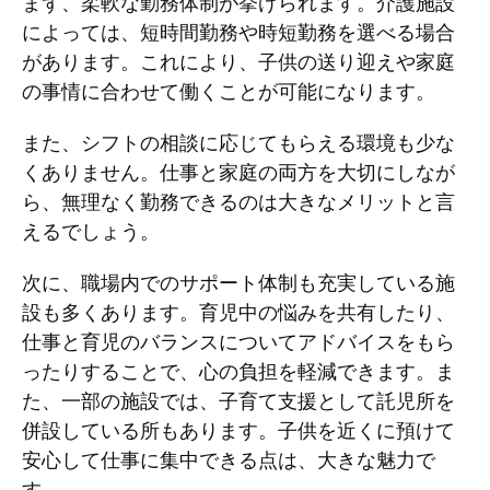
まず、柔軟な勤務体制が挙げられます。介護施設
によっては、短時間勤務や時短勤務を選べる場合
があります。これにより、子供の送り迎えや家庭
の事情に合わせて働くことが可能になります。
また、シフトの相談に応じてもらえる環境も少な
くありません。仕事と家庭の両方を大切にしなが
ら、無理なく勤務できるのは大きなメリットと言
えるでしょう。
次に、職場内でのサポート体制も充実している施
設も多くあります。育児中の悩みを共有したり、
仕事と育児のバランスについてアドバイスをもら
ったりすることで、心の負担を軽減できます。ま
た、一部の施設では、子育て支援として託児所を
併設している所もあります。子供を近くに預けて
安心して仕事に集中できる点は、大きな魅力で
す。