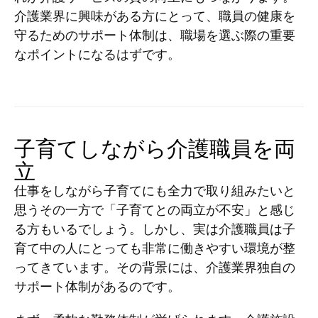
介護業界に興味がある方にとって、職員の健康を
守るためのサポート体制は、職場を選ぶ際の重要
なポイントになるはずです。
子育てしながら介護職員を両
立
仕事をしながら子育てにも全力で取り組みたいと
思うその一方で「子育てとの両立が不安」と感じ
る方もいるでしょう。しかし、実は介護職員は子
育て中の人にとっても非常に働きやすい環境が整
ってきています。その背景には、介護業界独自の
サポート体制があるのです。