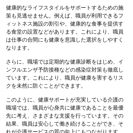
健康的なライフスタイルをサポートするための施
策も見逃せません。例えば、職員が利用できるフ
ィットネス施設の割引や、健康的な食事を提供す
る食堂の設置などがあります。これにより、職員
は仕事の合間にも健康を意識した選択をしやすく
なります。
さらに、職場では定期的な健康診断をはじめ、イ
ンフルエンザ予防接種などの感染症対策も徹底し
ています。これにより、職員が健康を害するリス
クを未然に防ぐことができます。
このように、健康サポートが充実している介護の
職場では、職員が心身共に健康であることを最優
先に考え、さまざまな支援を行っています。その
結果、職員は安心して働き続けることができ、そ
れが介護サービスの質の向上にもつながります。