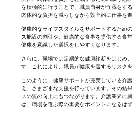
を積極的に行うことで、職員自身が怪我をす
肉体的な負担を減らしながら効率的に仕事を
健康的なライフスタイルをサポートするため
ス施設の割引や、健康的な食事を提供する食
健康を意識した選択をしやすくなります。
さらに、職場では定期的な健康診断をはじめ
す。これにより、職員が健康を害するリスク
このように、健康サポートが充実している介
え、さまざまな支援を行っています。その結
スの質の向上にもつながります。介護業界に
は、職場を選ぶ際の重要なポイントになるは